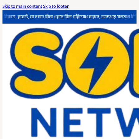
Skip to main content
Skip to footer
ারিখের মধ্যে বিকাশ, রকেট, বা নগদে বিনা খরচে বিল পরিশোধ করুন, অন্যথায় সংয